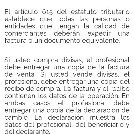
El artículo 615 del estatuto tributario
establece que todas las personas o
entidades que tengan la calidad de
comerciantes deberán expedir una
factura o un documento equivalente.
Si usted compra divisas, el profesional
debe entregar una copia de la factura
de venta. Si usted vende divisas, el
profesional debe entregar una copia del
recibo de compra. La factura y el recibo
contienen los datos de la operación. En
ambas casos el profesional debe
entregar una copia de la declaración de
cambio. La declaración muestra los
datos del profesional, del beneficiario y
del declarante.