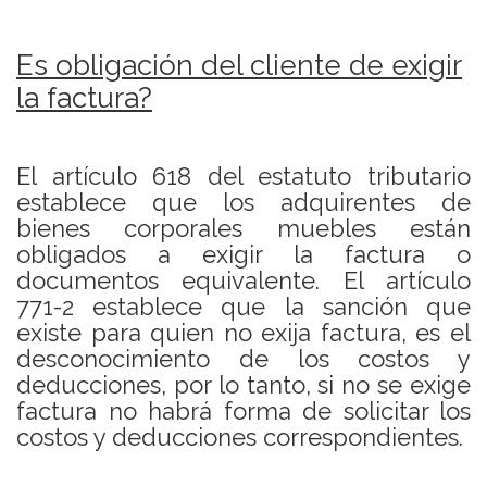
Es obligación del cliente de exigir
la factura?
El artículo 618 del estatuto tributario
establece que los adquirentes de
bienes corporales muebles están
obligados a exigir la factura o
documentos equivalente. El artículo
771-2 establece que la sanción que
existe para quien no exija factura, es el
desconocimiento de los costos y
deducciones, por lo tanto, si no se exige
factura no habrá forma de solicitar los
costos y deducciones correspondientes.